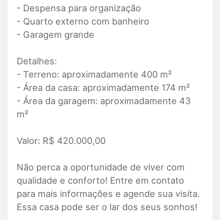
- Despensa para organização
- Quarto externo com banheiro
- Garagem grande
Detalhes:
- Terreno: aproximadamente 400 m²
- Área da casa: aproximadamente 174 m²
- Área da garagem: aproximadamente 43
m²
Valor: R$ 420.000,00
Não perca a oportunidade de viver com
qualidade e conforto! Entre em contato
para mais informações e agende sua visita.
Essa casa pode ser o lar dos seus sonhos!