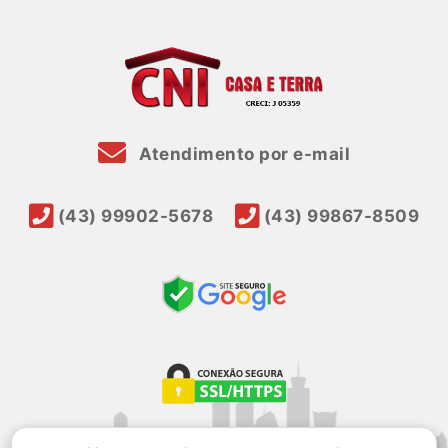
Atendimento por e-mail
(43) 99902-5678
(43) 99867-8509