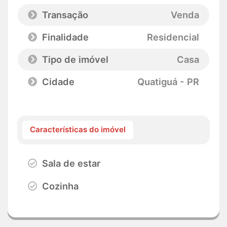
Transação
Venda
Finalidade
Residencial
Tipo de imóvel
Casa
Cidade
Quatiguá - PR
Características do imóvel
Sala de estar
Cozinha