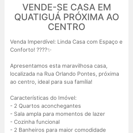
VENDE-SE CASA EM
QUATIGUÁ PRÓXIMA AO
CENTRO
Venda Imperdível: Linda Casa com Espaço e
Conforto! ????✨
Apresentamos esta maravilhosa casa,
localizada na Rua Orlando Pontes, próxima
ao centro, ideal para sua família!
Características do Imóvel:
- 2 Quartos aconchegantes
- Sala ampla para momentos de lazer
- Cozinha funcional
- 2 Banheiros para maior comodidade