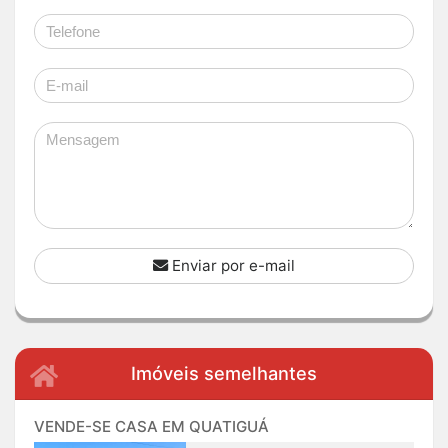
Enviar por e-mail
Imóveis semelhantes
VENDE-SE CASA EM QUATIGUÁ