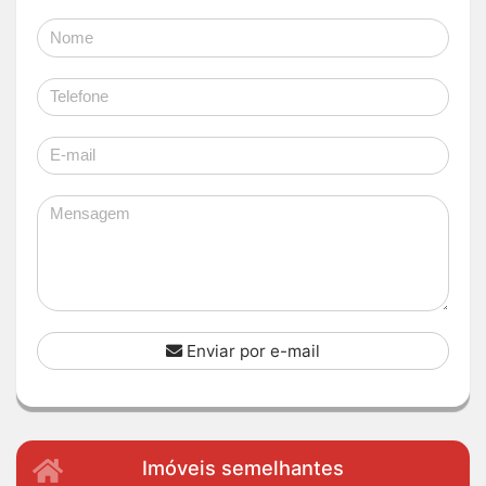
Enviar por e-mail
Imóveis semelhantes