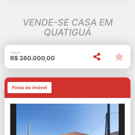
VENDE-SE CASA EM
QUATIGUÁ
VENDA
R$
380.000,00
Fotos do imóvel