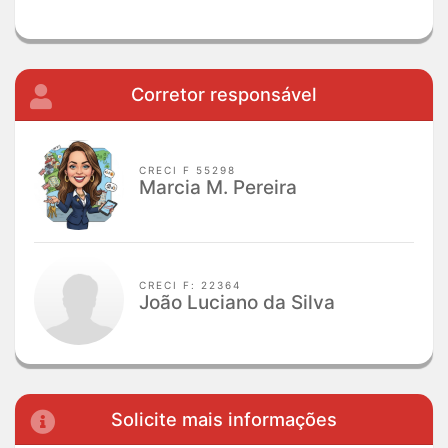
Corretor responsável
CRECI F 55298
Marcia M. Pereira
CRECI F: 22364
João Luciano da Silva
Solicite mais informações