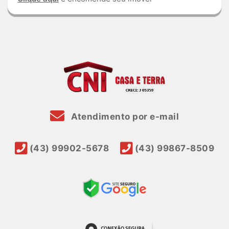
Atendimento por e-mail
(43) 99902-5678
(43) 99867-8509