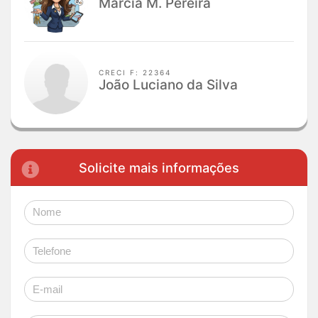
Marcia M. Pereira
CRECI F: 22364
João Luciano da Silva
Solicite mais informações