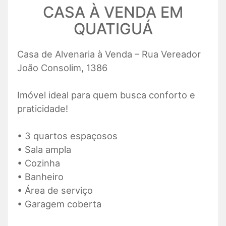
CASA À VENDA EM
QUATIGUÁ
Casa de Alvenaria à Venda – Rua Vereador
João Consolim, 1386
Imóvel ideal para quem busca conforto e
praticidade!
• 3 quartos espaçosos
• Sala ampla
• Cozinha
• Banheiro
• Área de serviço
• Garagem coberta