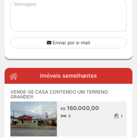
Enviar por e-mail
Imóveis semelhantes
VENDE-SE CASA CONTENDO UM TERRENO
GRANDE!!!
160.000,00
R$
3
1