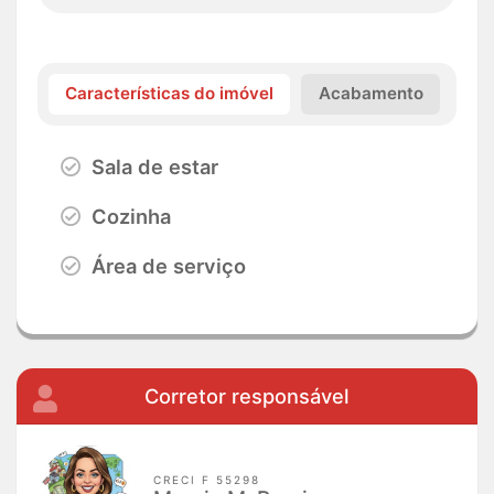
Características do imóvel
Acabamento
Sala de estar
Cozinha
Área de serviço
Corretor responsável
CRECI F 55298