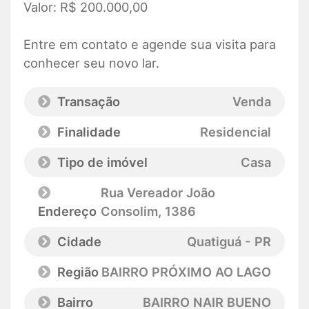
Valor: R$ 200.000,00
Entre em contato e agende sua visita para
conhecer seu novo lar.
Transação
Venda
Finalidade
Residencial
Tipo de imóvel
Casa
Rua Vereador João
Endereço
Consolim
, 1386
Cidade
Quatiguá - PR
Região
BAIRRO PRÓXIMO AO LAGO
Bairro
BAIRRO NAIR BUENO