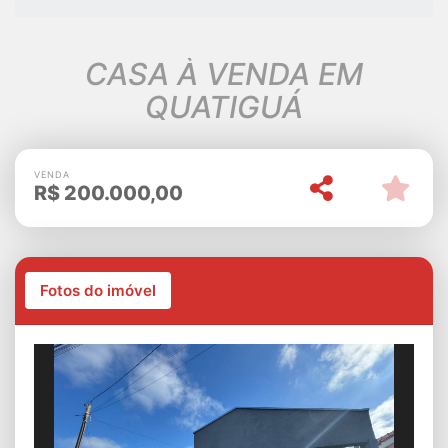
CASA À VENDA EM
QUATIGUÁ
VENDA
R$
200.000,00
Fotos do imóvel